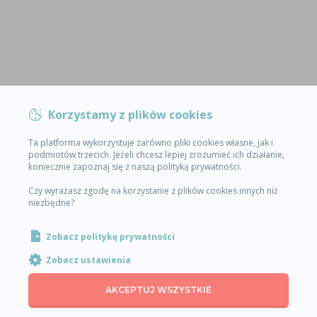
Korzystamy z plików cookies
Ta platforma wykorzystuje zarówno pliki cookies własne, jak i
podmiotów trzecich. Jeżeli chcesz lepiej zrozumieć ich działanie,
koniecznie zapoznaj się z naszą polityką prywatności.
Czy wyrażasz zgodę na korzystanie z plików cookies innych niż
niezbędne?
Zobacz politykę prywatności
Zobacz ustawienia
AKCEPTUJ WSZYSTKIE